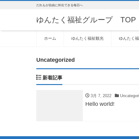
だれもが自由に外出できる毎日へ
ゆんたく福祉グループ TOP
ホーム
ゆんたく福祉観光
ゆんたく福
Uncategorized
新着記事
3月 7, 2022
Uncategor
Hello world!