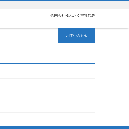
合同会社ゆんたく福祉観光
お問い合わせ