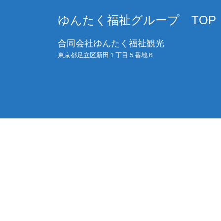
ゆんたく福祉グループ TOP
合同会社ゆんたく福祉観光
東京都足立区新田１丁目５番地６