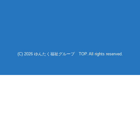
(C) 2026
ゆんたく福祉グループ TOP
. All rights reserved.