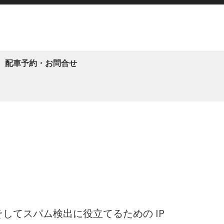
配車予約・お問合せ
てスパム検出に役立てるための IP