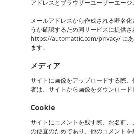
アドレスとブラウザーユーザーエージ
メールアドレスから作成される匿名化され
うか確認するため同サービスに提供さ
https://automattic.com
ます。
メディア
サイトに画像をアップロードする際、位置
者は、サイトから画像をダウンロード
Cookie
サイトにコメントを残す際、お名前、メ
の便宜のためであり、他のコメントを残