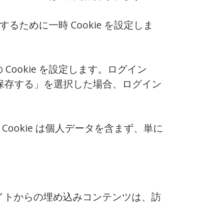
るために一時 Cookie を設定しま
ookie を設定します。ログイン
状態を保存する」を選択した場合、ログイン
Cookie は個人データを含まず、単に
サイトからの埋め込みコンテンツは、訪