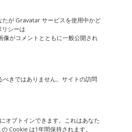
 Gravatar サービスを使用中かど
ポリシーは
ロフィール画像がコメントとともに一般公開され
ドするべきではありません。サイトの訪問
ことにオプトインできます。これはあなた
ookie は1年間保持されます。